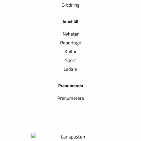
E-tidning
Innehåll
Nyheter
Reportage
Kultur
Sport
Ledare
Prenumerera
Prenumerera