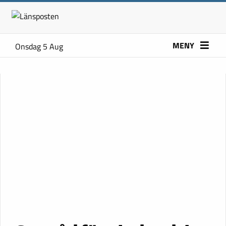
MENY
Onsdag 5 Aug