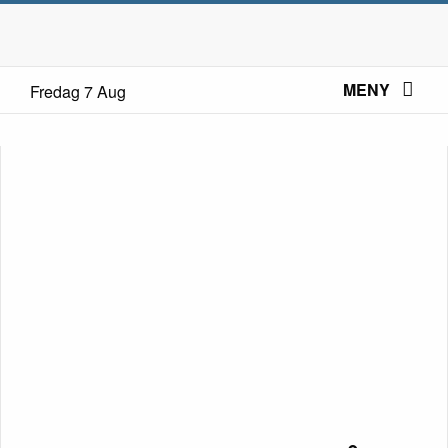
MENY
Fredag 7 Aug