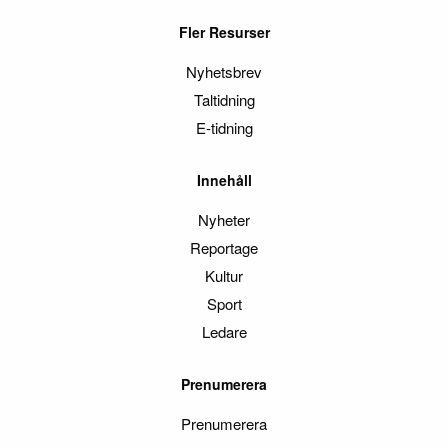
Fler Resurser
Nyhetsbrev
Taltidning
E-tidning
Innehåll
Nyheter
Reportage
Kultur
Sport
Ledare
Prenumerera
Prenumerera