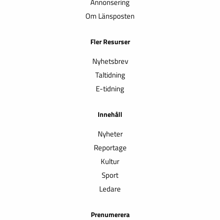
Annonsering
Om Länsposten
Fler Resurser
Nyhetsbrev
Taltidning
E-tidning
Innehåll
Nyheter
Reportage
Kultur
Sport
Ledare
Prenumerera