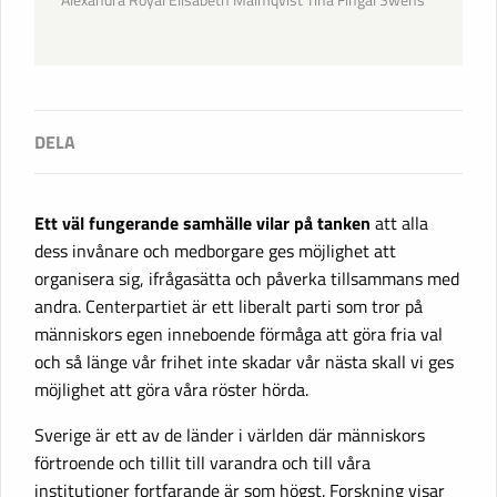
Ett väl fungerande samhälle vilar på tanken
att alla
dess invånare och medborgare ges möjlighet att
organisera sig, ifrågasätta och påverka tillsammans med
andra. Centerpartiet är ett liberalt parti som tror på
människors egen inneboende förmåga att göra fria val
och så länge vår frihet inte skadar vår nästa skall vi ges
möjlighet att göra våra röster hörda.
Sverige är ett av de länder i världen där människors
förtroende och tillit till varandra och till våra
institutioner fortfarande är som högst. Forskning visar