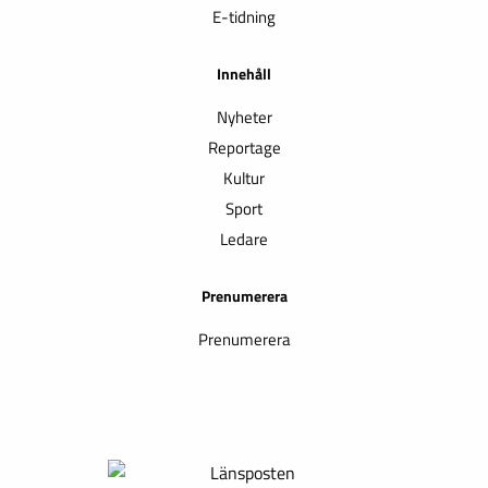
E-tidning
Innehåll
Nyheter
Reportage
Kultur
Sport
Ledare
Prenumerera
Prenumerera