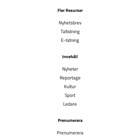
Fler Resurser
Nyhetsbrev
Taltidning
E-tidning
Innehåll
Nyheter
Reportage
Kultur
Sport
Ledare
Prenumerera
Prenumerera