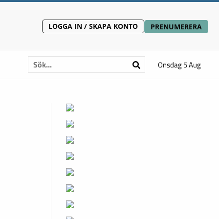
LOGGA IN / SKAPA KONTO
PRENUMERERA
Onsdag 5 Aug