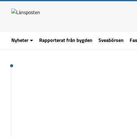
Nyheter
Rapporterat från bygden
Sveabörsen
Fas