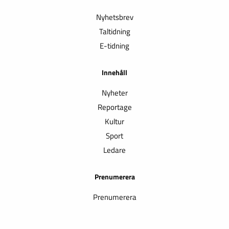
Nyhetsbrev
Taltidning
E-tidning
Innehåll
Nyheter
Reportage
Kultur
Sport
Ledare
Prenumerera
Prenumerera