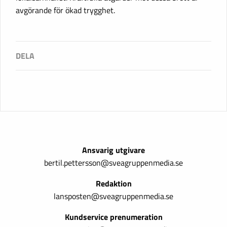
avgörande för ökad trygghet.
Ansvarig utgivare
bertil.pettersson@sveagruppenmedia.se
Redaktion
lansposten@sveagruppenmedia.se
Kundservice prenumeration