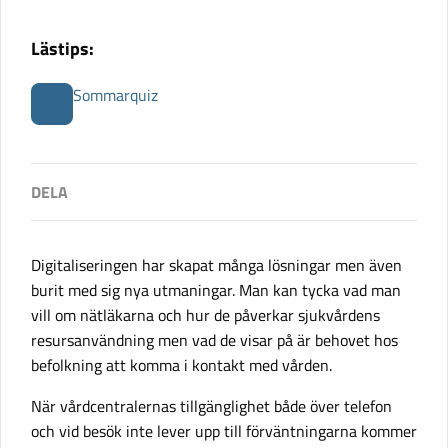
Lästips:
Sommarquiz
Digitaliseringen har skapat många lösningar men även
burit med sig nya utmaningar. Man kan tycka vad man
vill om nätläkarna och hur de påverkar sjukvårdens
resursanvändning men vad de visar på är behovet hos
befolkning att komma i kontakt med vården.
När vårdcentralernas tillgänglighet både över telefon
och vid besök inte lever upp till förväntningarna kommer