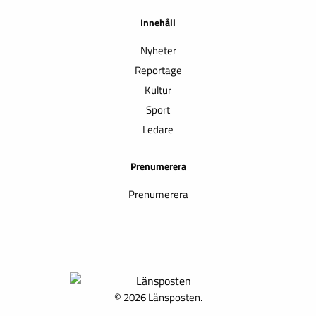
Innehåll
Nyheter
Reportage
Kultur
Sport
Ledare
Prenumerera
Prenumerera
© 2026 Länsposten.