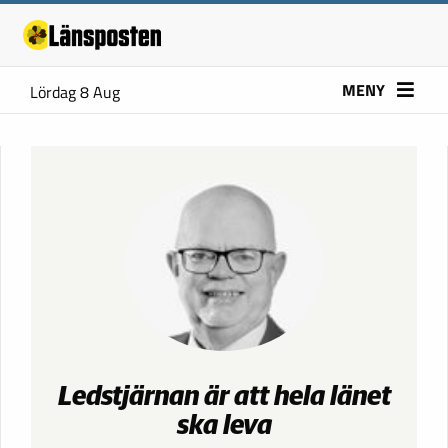
MENY
Lördag 8 Aug
Ledstjärnan är att hela länet
ska leva