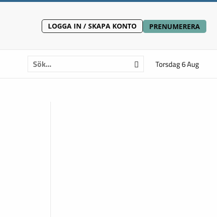
LOGGA IN / SKAPA KONTO
PRENUMERERA
Torsdag 6 Aug