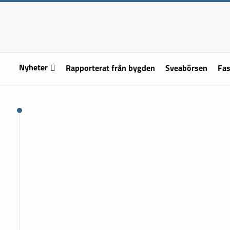
Nyheter
Rapporterat från bygden
Sveabörsen
Fas