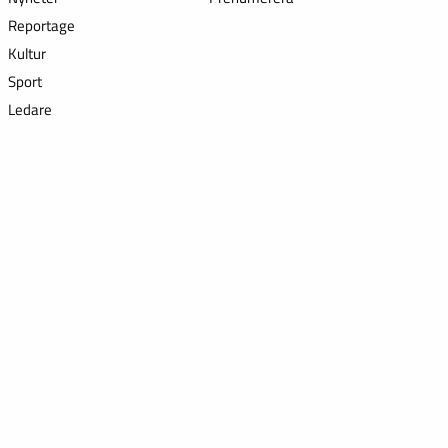
Reportage
Kultur
Sport
Ledare