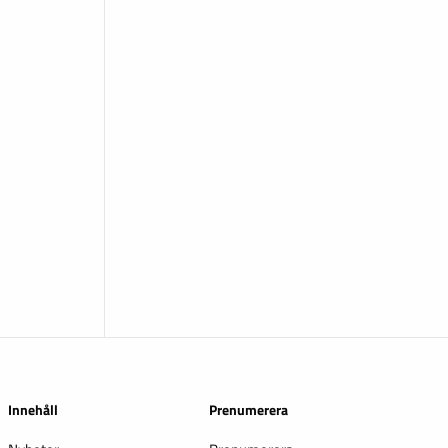
Innehåll
Prenumerera