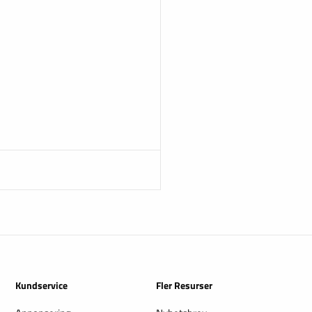
Kundservice
Fler Resurser