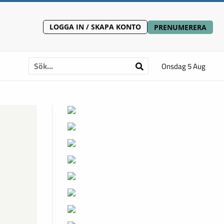
LOGGA IN / SKAPA KONTO
PRENUMERERA
Onsdag 5 Aug