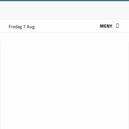
MENY
Fredag 7 Aug