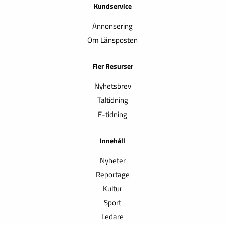
Kundservice
Annonsering
Om Länsposten
Fler Resurser
Nyhetsbrev
Taltidning
E-tidning
Innehåll
Nyheter
Reportage
Kultur
Sport
Ledare