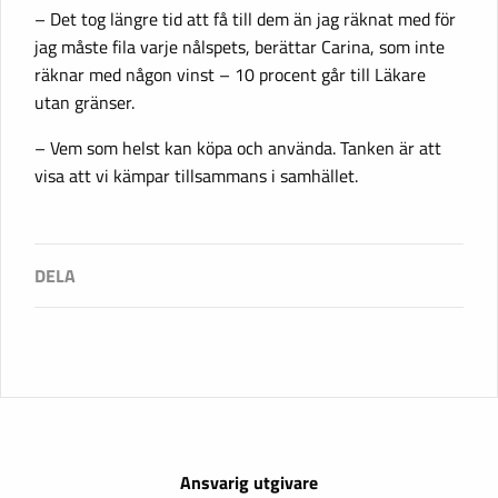
– Det tog längre tid att få till dem än jag räknat med för
jag måste fila varje nålspets, berättar Carina, som inte
räknar med någon vinst – 10 procent går till Läkare
utan gränser.
– Vem som helst kan köpa och använda. Tanken är att
visa att vi kämpar tillsammans i samhället.
Ansvarig utgivare