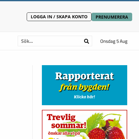
LOGGA IN / SKAPA KONTO
PRENUMERERA
Onsdag 5 Aug