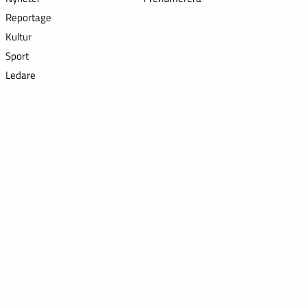
Reportage
Kultur
Sport
Ledare