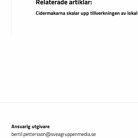
Relaterade artiklar:
Cidermakarna skalar upp tillverkningen av lokal
Ansvarig utgivare
bertil.pettersson@sveagruppenmedia.se