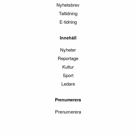
Nyhetsbrev
Taltidning
E-tidning
Innehåll
Nyheter
Reportage
Kultur
Sport
Ledare
Prenumerera
Prenumerera