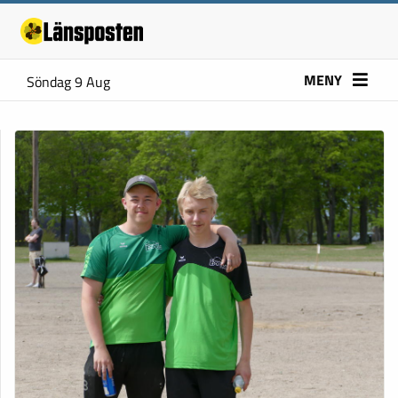
MENY
Söndag 9 Aug