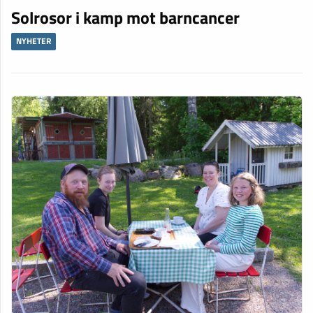
Solrosor i kamp mot barncancer
NYHETER