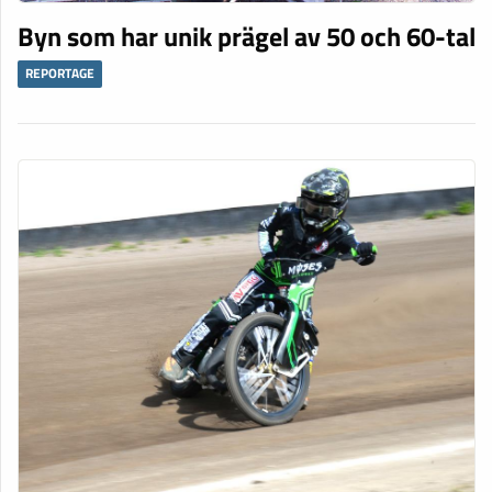
Byn som har unik prägel av 50 och 60-tal
REPORTAGE