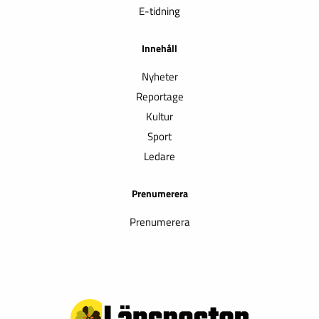
E-tidning
Innehåll
Nyheter
Reportage
Kultur
Sport
Ledare
Prenumerera
Prenumerera