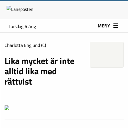
MENY
Torsdag 6 Aug
Charlotta Englund (C)
Lika mycket är inte
alltid lika med
rättvist