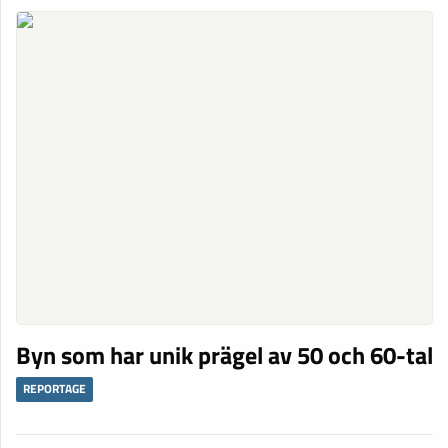
Byn som har unik prägel av 50 och 60-tal
REPORTAGE