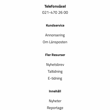
Telefonväxel
021-470 26 00
Kundservice
Annonsering
Om Länsposten
Fler Resurser
Nyhetsbrev
Taltidning
E-tidning
Innehåll
Nyheter
Reportage