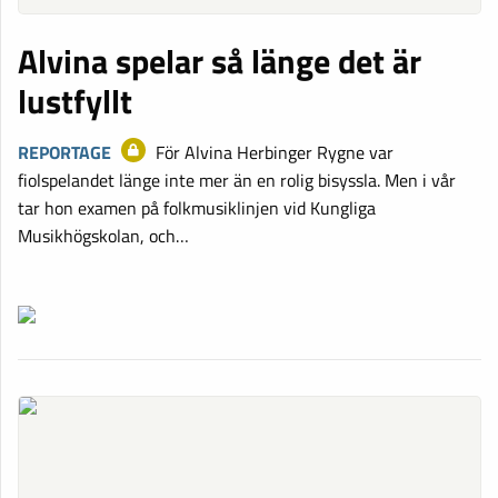
Alvina spelar så länge det är
lustfyllt
REPORTAGE
För Alvina Herbinger Rygne var
fiolspelandet länge inte mer än en rolig bisyssla. Men i vår
tar hon examen på folkmusiklinjen vid Kungliga
Musikhögskolan, och…