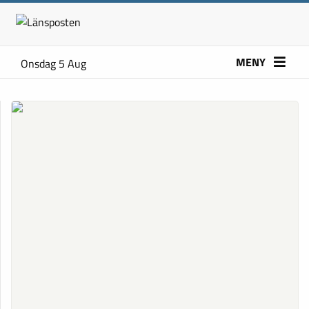
MENY
Onsdag 5 Aug