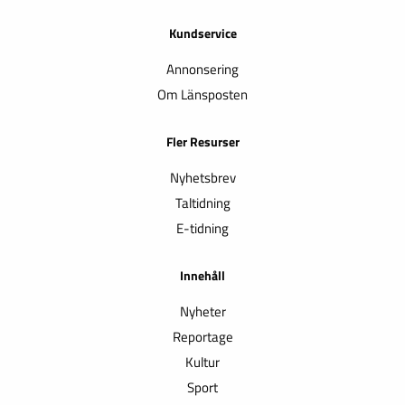
Kundservice
Annonsering
Om Länsposten
Fler Resurser
Nyhetsbrev
Taltidning
E-tidning
Innehåll
Nyheter
Reportage
Kultur
Sport