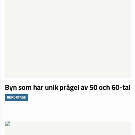
Byn som har unik prägel av 50 och 60-tal
REPORTAGE