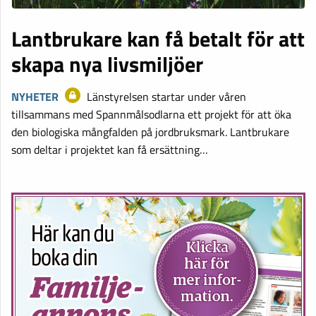
Lantbrukare kan få betalt för att
skapa nya livsmiljöer
NYHETER
Länstyrelsen startar under våren
tillsammans med Spannmålsodlarna ett projekt för att öka
den biologiska mångfalden på jordbruksmark. Lantbrukare
som deltar i projektet kan få ersättning…