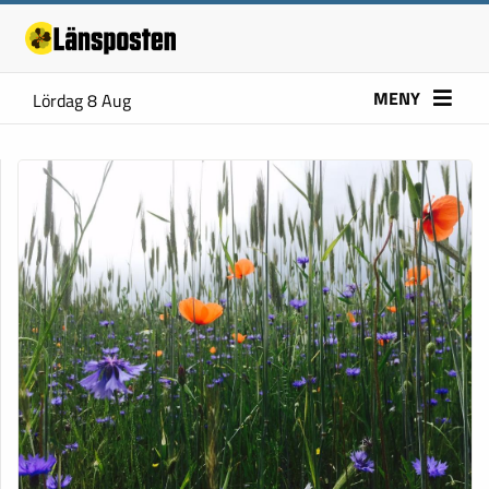
MENY
Lördag 8 Aug