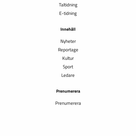
Taltidning
E-tidning
Innehåll
Nyheter
Reportage
Kultur
Sport
Ledare
Prenumerera
Prenumerera