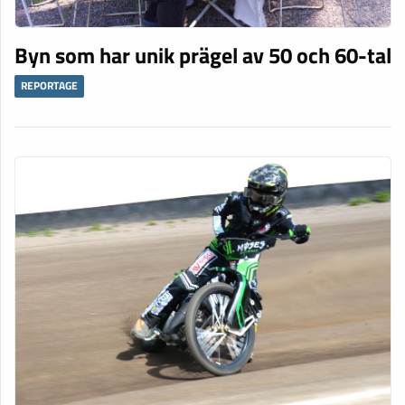
Byn som har unik prägel av 50 och 60-tal
REPORTAGE