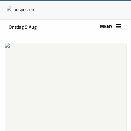
MENY
Onsdag 5 Aug