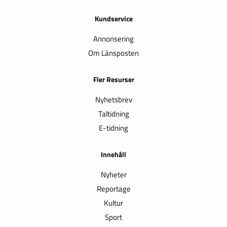
Kundservice
Annonsering
Om Länsposten
Fler Resurser
Nyhetsbrev
Taltidning
E-tidning
Innehåll
Nyheter
Reportage
Kultur
Sport