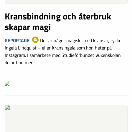
Kransbindning och återbruk
skapar magi
REPORTAGE
​​​​​​​Det är något magiskt med kransar, tycker
Ingela Lindquist – eller Kransingela som hon heter på
Instagram. I samarbete med Studieförbundet Vuxenskolan
delar hon med…